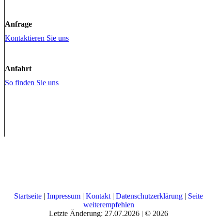
Anfrage
Kontaktieren Sie uns
Anfahrt
So finden Sie uns
Startseite
|
Impressum
|
Kontakt
|
Datenschutzerklärung
|
Seite
weiterempfehlen
Letzte Änderung: 27.07.2026 | © 2026