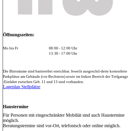
Öffnungszeiten:
Mo bis Fr
08:00 - 12:00 Uhr
13:30 - 17:00 Uhr
Die Büroräume sind barrierefrei erreichbar. Jeweils ausgeschil-derte kostenfreie
Parkplätze am Gebäude (vor Bechstein) sowie im linken Bereich der Tiefgarage
-Einfahrt zwischen Geb. 11 und 13 sind vorhanden.
Lageplan Stellplätze
Haustermine
Für Personen mit eingeschränkter Mobiliät sind auch Haustermine
möglich.
Beratungstermine sind vor-Ort, telefonisch oder online möglich.