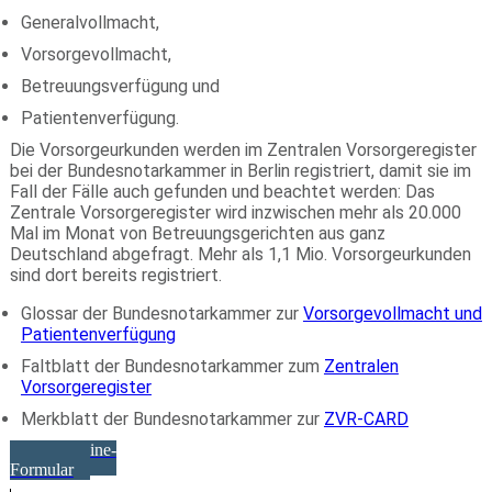
Generalvollmacht,
Vorsorgevollmacht,
Betreuungsverfügung und
Patientenverfügung.
Die Vorsorgeurkunden werden im Zentralen Vorsorgeregister
bei der Bundesnotarkammer in Berlin registriert, damit sie im
Fall der Fälle auch gefunden und beachtet werden: Das
Zentrale Vorsorgeregister wird inzwischen mehr als 20.000
Mal im Monat von Betreuungsgerichten aus ganz
Deutschland abgefragt. Mehr als 1,1 Mio. Vorsorgeurkunden
sind dort bereits registriert.
Glossar der Bundesnotarkammer zur
Vorsorgevollmacht und
Patientenverfügung
Faltblatt der Bundesnotarkammer zum
Zentralen
Vorsorgeregister
Merkblatt der Bundesnotarkammer zur
ZVR-CARD
Zum Online-
Formular