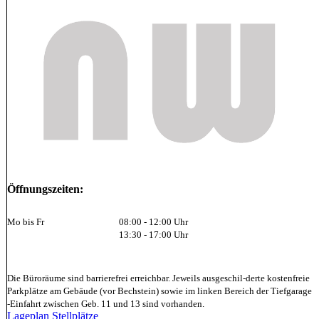
Öffnungszeiten:
Mo bis Fr
08:00 - 12:00 Uhr
13:30 - 17:00 Uhr
Die Büroräume sind barrierefrei erreichbar. Jeweils ausgeschil-derte kostenfreie
Parkplätze am Gebäude (vor Bechstein) sowie im linken Bereich der Tiefgarage
-Einfahrt zwischen Geb. 11 und 13 sind vorhanden.
Lageplan Stellplätze