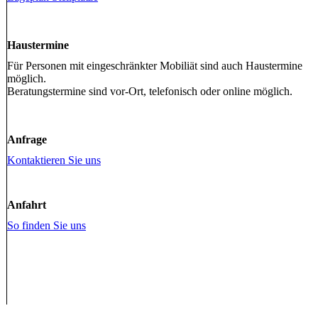
Haustermine
Für Personen mit eingeschränkter Mobiliät sind auch Haustermine
möglich.
Beratungstermine sind vor-Ort, telefonisch oder online möglich.
Anfrage
Kontaktieren Sie uns
Anfahrt
So finden Sie uns