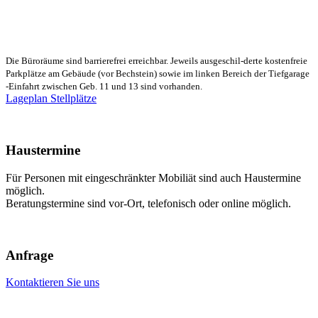
Die Büroräume sind barrierefrei erreichbar. Jeweils ausgeschil-derte kostenfreie
Parkplätze am Gebäude (vor Bechstein) sowie im linken Bereich der Tiefgarage
-Einfahrt zwischen Geb. 11 und 13 sind vorhanden.
Lageplan Stellplätze
Haustermine
Für Personen mit eingeschränkter Mobiliät sind auch Haustermine
möglich.
Beratungstermine sind vor-Ort, telefonisch oder online möglich.
Anfrage
Kontaktieren Sie uns