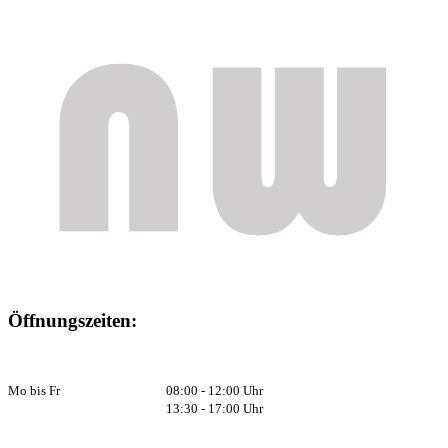
Öffnungszeiten:
Mo bis Fr
08:00 - 12:00 Uhr
13:30 - 17:00 Uhr